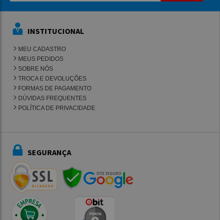
INSTITUCIONAL
MEU CADASTRO
MEUS PEDIDOS
SOBRE NÓS
TROCA E DEVOLUÇÕES
FORMAS DE PAGAMENTO
DÚVIDAS FREQUENTES
POLÍTICA DE PRIVACIDADE
SEGURANÇA