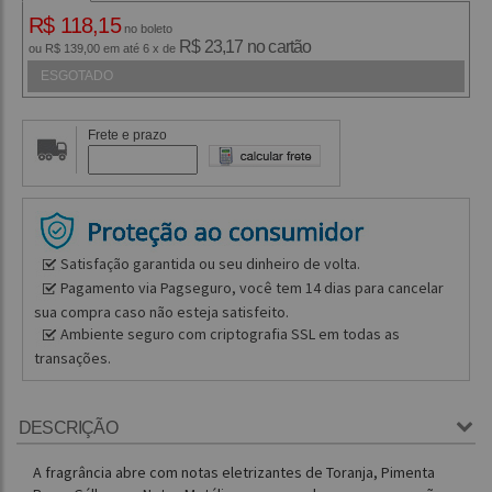
R$ 118,15
no boleto
R$ 23,17 no cartão
ou R$ 139,00 em até 6 x de
ESGOTADO
Frete e prazo
Satisfação garantida ou seu dinheiro de volta.
Pagamento via Pagseguro, você tem 14 dias para cancelar
sua compra caso não esteja satisfeito.
Ambiente seguro com criptografia SSL em todas as
transações.
DESCRIÇÃO
A fragrância abre com notas eletrizantes de Toranja, Pimenta