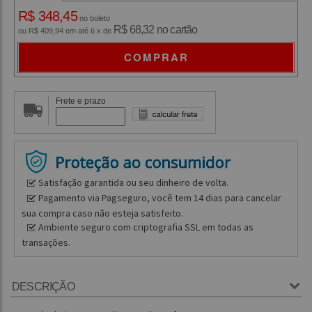
R$ 348,45
no boleto
R$ 68,32 no cartão
ou R$ 409,94 em até 6 x de
COMPRAR
Frete e prazo
Satisfação garantida ou seu dinheiro de volta.
Pagamento via Pagseguro, você tem 14 dias para cancelar
sua compra caso não esteja satisfeito.
Ambiente seguro com criptografia SSL em todas as
transações.
DESCRIÇÃO