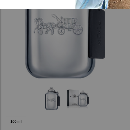
100 ml