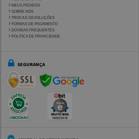
MEUS PEDIDOS
SOBRE NÓS
TROCA E DEVOLUÇÕES
FORMAS DE PAGAMENTO
DÚVIDAS FREQUENTES
POLÍTICA DE PRIVACIDADE
SEGURANÇA