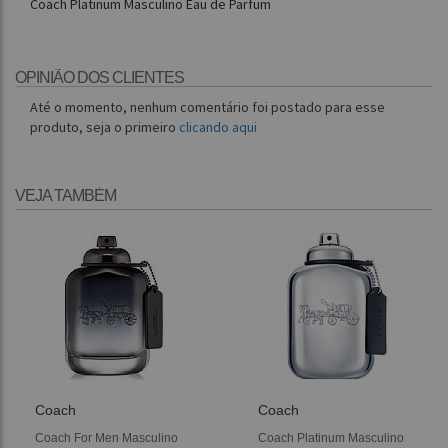
Coach Platinum Masculino Eau de Parfum
OPINIÃO DOS CLIENTES
Até o momento, nenhum comentário foi postado para esse
produto, seja o primeiro
clicando aqui
VEJA TAMBÉM
Coach
Coach
Coach For Men Masculino
Coach Platinum Masculino