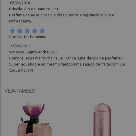
05/02/2018
Priscila, Rio de Janeiro - RJ
Perfume remete a praia e dias quente. Fragrância suave e
refrescante.
Cool Water Feminino
27/09/2017
Vanessa, Santo André - SP
Comprei essa maravilha na Le France. Que delícia de perfume!!!
Super aquático e ao mesmo tempo uma salada de fruta com um
toque floral!!!
VEJA TAMBÉM