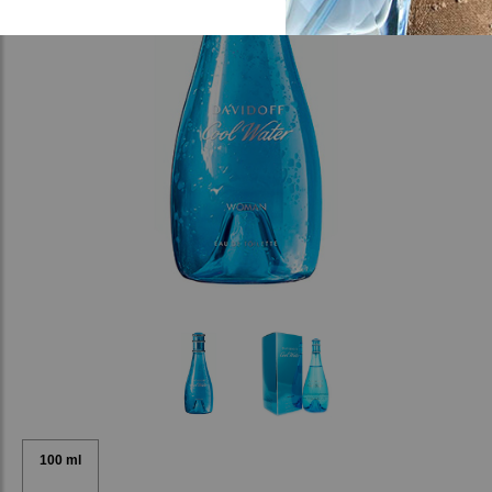
100 ml