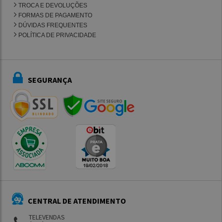
TROCA E DEVOLUÇÕES
FORMAS DE PAGAMENTO
DÚVIDAS FREQUENTES
POLÍTICA DE PRIVACIDADE
SEGURANÇA
CENTRAL DE ATENDIMENTO
TELEVENDAS