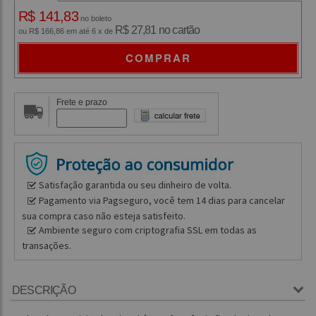
R$ 141,83
no boleto
R$ 27,81 no cartão
ou R$ 166,86 em até 6 x de
COMPRAR
Frete e prazo
Satisfação garantida ou seu dinheiro de volta.
Pagamento via Pagseguro, você tem 14 dias para cancelar
sua compra caso não esteja satisfeito.
Ambiente seguro com criptografia SSL em todas as
transações.
DESCRIÇÃO