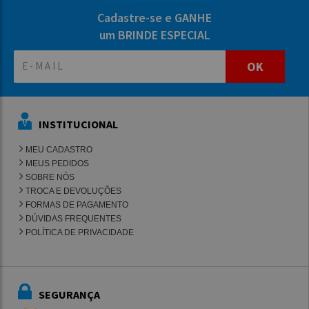
Cadastre-se e GANHE
um BRINDE ESPECIAL
OK
INSTITUCIONAL
MEU CADASTRO
MEUS PEDIDOS
SOBRE NÓS
TROCA E DEVOLUÇÕES
FORMAS DE PAGAMENTO
DÚVIDAS FREQUENTES
POLÍTICA DE PRIVACIDADE
SEGURANÇA