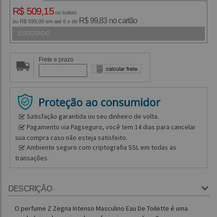
R$ 509,15
no boleto
R$ 99,83 no cartão
ou R$ 599,00 em até 6 x de
ESGOTADO
Frete e prazo
Satisfação garantida ou seu dinheiro de volta.
Pagamento via Pagseguro, você tem 14 dias para cancelar
sua compra caso não esteja satisfeito.
Ambiente seguro com criptografia SSL em todas as
transações.
DESCRIÇÃO
O perfume Z Zegna Intenso Masculino Eau De Toilette é uma