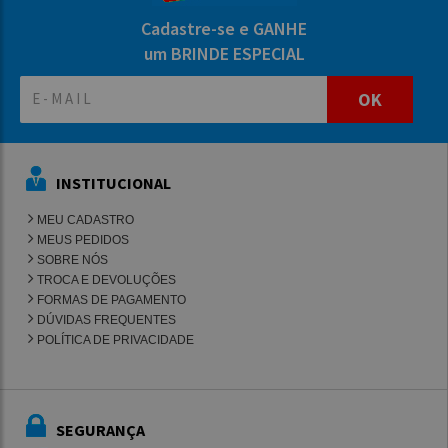
Cadastre-se e GANHE
um BRINDE ESPECIAL
OK
INSTITUCIONAL
MEU CADASTRO
MEUS PEDIDOS
SOBRE NÓS
TROCA E DEVOLUÇÕES
FORMAS DE PAGAMENTO
DÚVIDAS FREQUENTES
POLÍTICA DE PRIVACIDADE
SEGURANÇA