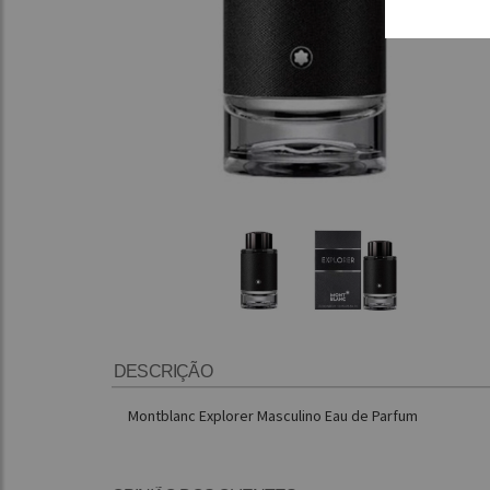
DESCRIÇÃO
Montblanc Explorer Masculino Eau de Parfum