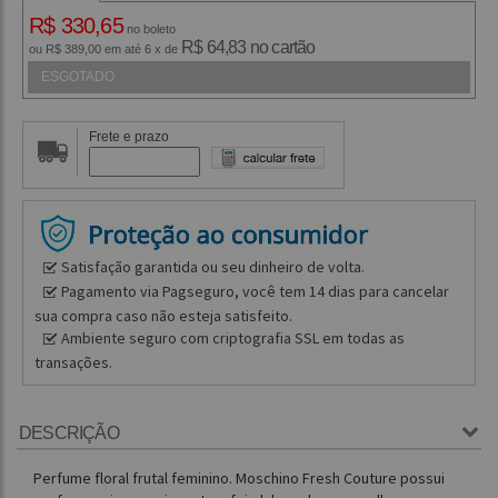
R$ 330,65
no boleto
R$ 64,83 no cartão
ou R$ 389,00 em até 6 x de
ESGOTADO
Frete e prazo
Satisfação garantida ou seu dinheiro de volta.
Pagamento via Pagseguro, você tem 14 dias para cancelar
sua compra caso não esteja satisfeito.
Ambiente seguro com criptografia SSL em todas as
transações.
DESCRIÇÃO
Perfume floral frutal feminino. Moschino Fresh Couture possui