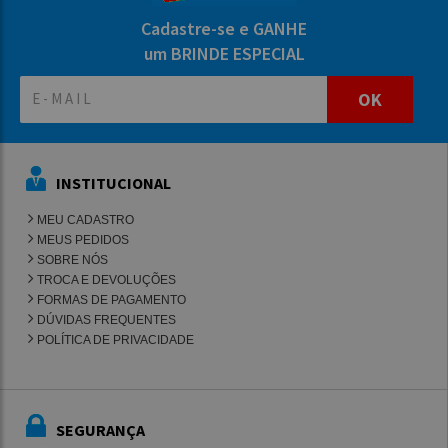
Cadastre-se e GANHE
um BRINDE ESPECIAL
OK
INSTITUCIONAL
MEU CADASTRO
MEUS PEDIDOS
SOBRE NÓS
TROCA E DEVOLUÇÕES
FORMAS DE PAGAMENTO
DÚVIDAS FREQUENTES
POLÍTICA DE PRIVACIDADE
SEGURANÇA