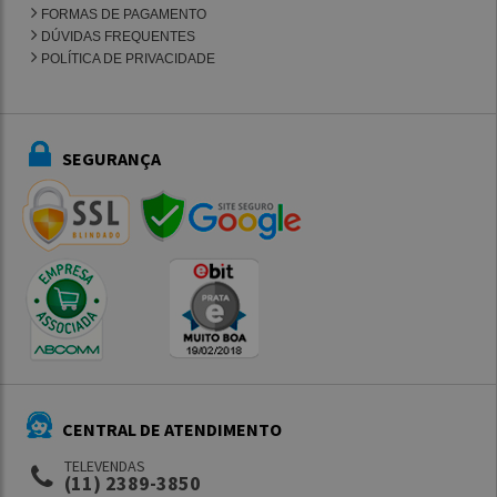
FORMAS DE PAGAMENTO
DÚVIDAS FREQUENTES
POLÍTICA DE PRIVACIDADE
SEGURANÇA
CENTRAL DE ATENDIMENTO
TELEVENDAS
(11) 2389-3850