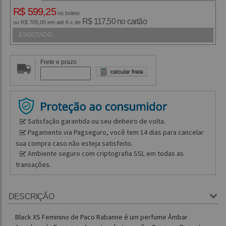
R$ 599,25
no boleto
R$ 117,50 no cartão
ou R$ 705,00 em até 6 x de
ESGOTADO
Frete e prazo
Satisfação garantida ou seu dinheiro de volta.
Pagamento via Pagseguro, você tem 14 dias para cancelar
sua compra caso não esteja satisfeito.
Ambiente seguro com criptografia SSL em todas as
transações.
DESCRIÇÃO
Black XS Feminino de Paco Rabanne é um perfume Âmbar