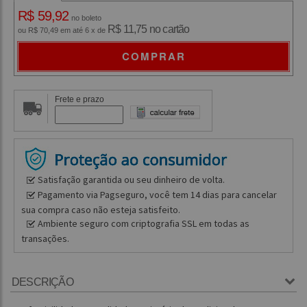
R$ 59,92
no boleto
R$ 11,75 no cartão
ou R$ 70,49 em até 6 x de
COMPRAR
Frete e prazo
Satisfação garantida ou seu dinheiro de volta.
Pagamento via Pagseguro, você tem 14 dias para cancelar
sua compra caso não esteja satisfeito.
Ambiente seguro com criptografia SSL em todas as
transações.
DESCRIÇÃO