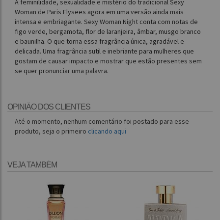
A feminilidade, sexualidade e mistério do tradicional Sexy
Woman de Paris Elysees agora em uma versão ainda mais
intensa e embriagante. Sexy Woman Night conta com notas de
figo verde, bergamota, flor de laranjeira, âmbar, musgo branco
e baunilha. O que torna essa fragrância única, agradável e
delicada. Uma fragrância sutil e inebriante para mulheres que
gostam de causar impacto e mostrar que estão presentes sem
se quer pronunciar uma palavra.
OPINIÃO DOS CLIENTES
Até o momento, nenhum comentário foi postado para esse
produto, seja o primeiro
clicando aqui
VEJA TAMBÉM