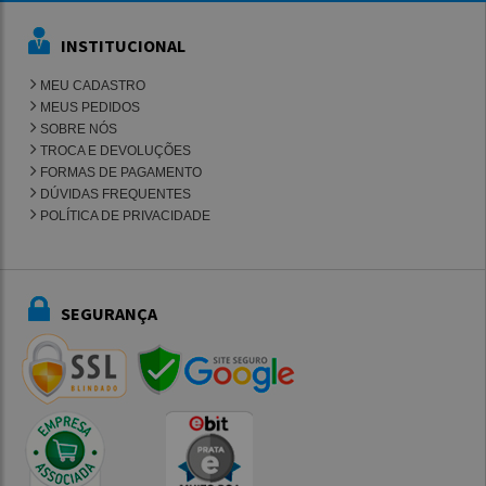
INSTITUCIONAL
MEU CADASTRO
MEUS PEDIDOS
SOBRE NÓS
TROCA E DEVOLUÇÕES
FORMAS DE PAGAMENTO
DÚVIDAS FREQUENTES
POLÍTICA DE PRIVACIDADE
SEGURANÇA