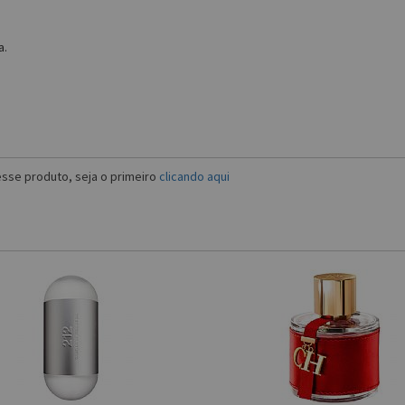
a.
sse produto, seja o primeiro
clicando aqui