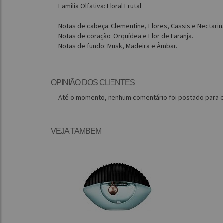
Família Olfativa: Floral Frutal
Notas de cabeça: Clementine, Flores, Cassis e Nectarin
Notas de coração: Orquídea e Flor de Laranja.
Notas de fundo: Musk, Madeira e Âmbar.
OPINIÃO DOS CLIENTES
Até o momento, nenhum comentário foi postado para e
VEJA TAMBÉM