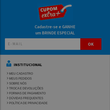
Cadastre-se e GANHE
um BRINDE ESPECIAL
OK
INSTITUCIONAL
MEU CADASTRO
MEUS PEDIDOS
SOBRE NÓS
TROCA E DEVOLUÇÕES
FORMAS DE PAGAMENTO
DÚVIDAS FREQUENTES
POLÍTICA DE PRIVACIDADE