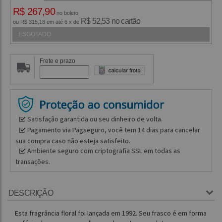
R$ 267,90
no boleto
R$ 52,53 no cartão
ou R$ 315,18 em até 6 x de
ESGOTADO
Frete e prazo
Satisfação garantida ou seu dinheiro de volta.
Pagamento via Pagseguro, você tem 14 dias para cancelar
sua compra caso não esteja satisfeito.
Ambiente seguro com criptografia SSL em todas as
transações.
DESCRIÇÃO
Esta fragrância floral foi lançada em 1992. Seu frasco é em forma