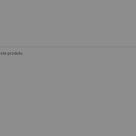
ste produto.