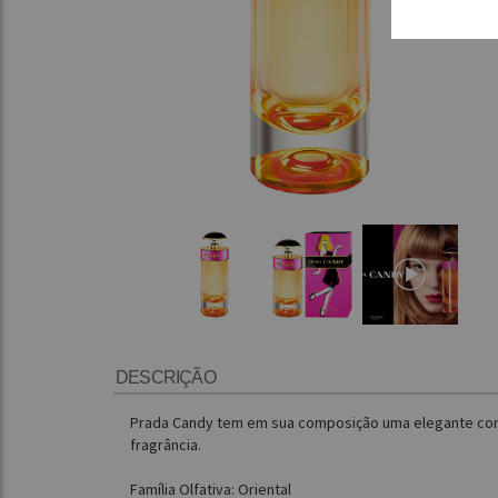
DESCRIÇÃO
Prada Candy tem em sua composição uma elegante comb
fragrância.
Família Olfativa: Oriental