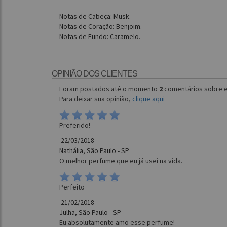
Notas de Cabeça: Musk.
Notas de Coração: Benjoim.
Notas de Fundo: Caramelo.
OPINIÃO DOS CLIENTES
Foram postados até o momento
2
comentários sobre e
Para deixar sua opinião,
clique aqui
Preferido!
22/03/2018
Nathália, São Paulo - SP
O melhor perfume que eu já usei na vida.
Perfeito
21/02/2018
Julha, São Paulo - SP
Eu absolutamente amo esse perfume!