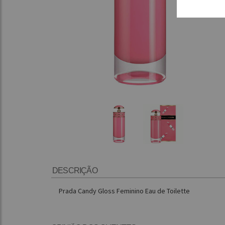
DESCRIÇÃO
Prada Candy Gloss Feminino Eau de Toilette