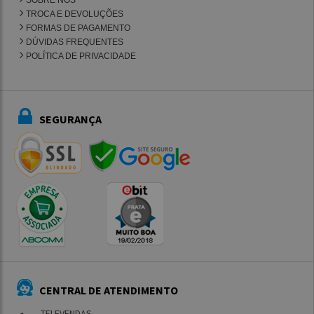
SOBRE NÓS
TROCA E DEVOLUÇÕES
FORMAS DE PAGAMENTO
DÚVIDAS FREQUENTES
POLÍTICA DE PRIVACIDADE
SEGURANÇA
CENTRAL DE ATENDIMENTO
TELEVENDAS