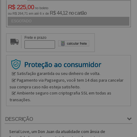
R$ 225,00
no boleto
R$ 44,12 no cartão
ou R$ 264,71 em até 6 x de
ESGOTADO
Frete e prazo
Satisfação garantida ou seu dinheiro de volta.
Pagamento via Pagseguro, você tem 14 dias para cancelar
sua compra caso não esteja satisfeito.
Ambiente seguro com criptografia SSL em todas as
transações.
DESCRIÇÃO
Serial Love, um Don Juan da atualidade com ânsia de