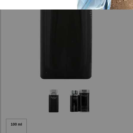
100 ml