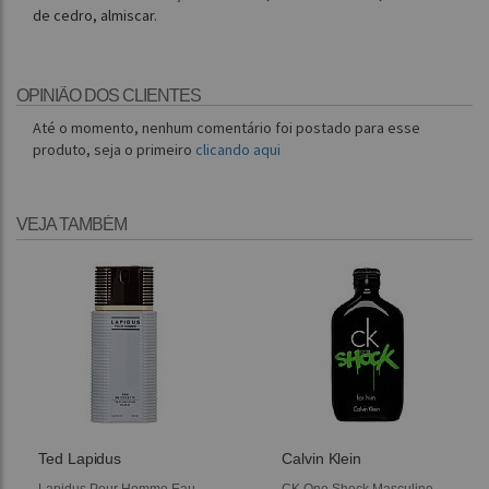
de cedro, almiscar.
OPINIÃO DOS CLIENTES
Até o momento, nenhum comentário foi postado para esse
produto, seja o primeiro
clicando aqui
VEJA TAMBÉM
Ted Lapidus
Calvin Klein