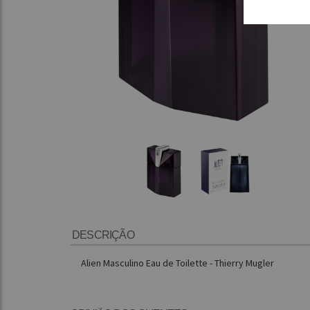
DESCRIÇÃO
Alien Masculino Eau de Toilette - Thierry Mugler