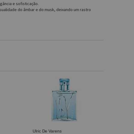
gância e sofisticação.
sualidade do âmbar e do musk, deixando um rastro
Ulric De Varens