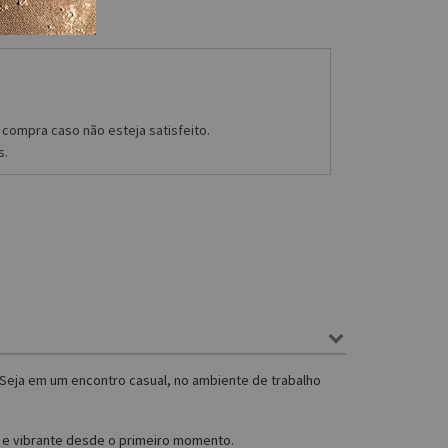
compra caso não esteja satisfeito.
s.
 Seja em um encontro casual, no ambiente de trabalho
e e vibrante desde o primeiro momento.