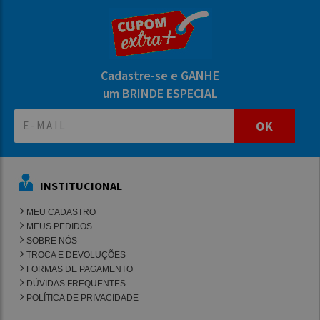
Cadastre-se e GANHE
um BRINDE ESPECIAL
OK
INSTITUCIONAL
MEU CADASTRO
MEUS PEDIDOS
SOBRE NÓS
TROCA E DEVOLUÇÕES
FORMAS DE PAGAMENTO
DÚVIDAS FREQUENTES
POLÍTICA DE PRIVACIDADE