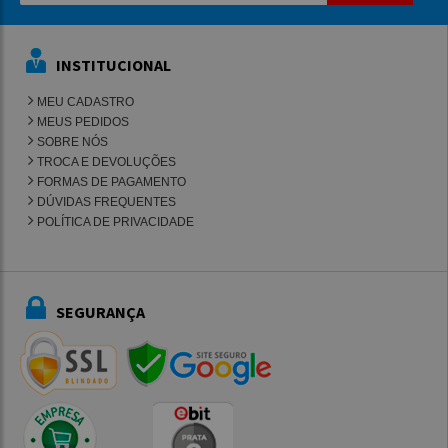
INSTITUCIONAL
MEU CADASTRO
MEUS PEDIDOS
SOBRE NÓS
TROCA E DEVOLUÇÕES
FORMAS DE PAGAMENTO
DÚVIDAS FREQUENTES
POLÍTICA DE PRIVACIDADE
SEGURANÇA