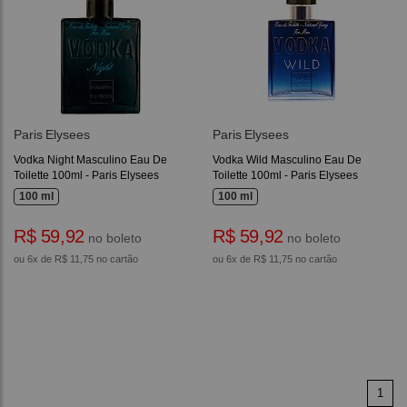
Paris Elysees
Paris Elysees
Vodka Night Masculino Eau De
Vodka Wild Masculino Eau De
Toilette 100ml - Paris Elysees
Toilette 100ml - Paris Elysees
100 ml
100 ml
R$ 59,92
R$ 59,92
no boleto
no boleto
ou 6x de R$ 11,75 no cartão
ou 6x de R$ 11,75 no cartão
1