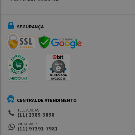
SEGURANÇA
CENTRAL DE ATENDIMENTO
TELEVENDAS
(11) 2389-3850
WHATSAPP
(11) 97391-7981