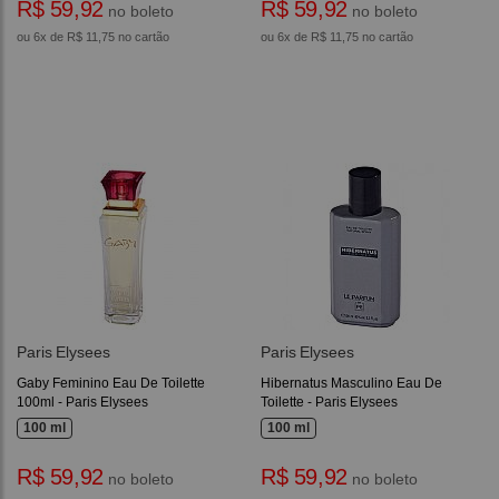
R$ 59,92
R$ 59,92
no boleto
no boleto
ou 6x de R$ 11,75 no cartão
ou 6x de R$ 11,75 no cartão
Paris Elysees
Paris Elysees
Gaby Feminino Eau De Toilette
Hibernatus Masculino Eau De
100ml - Paris Elysees
Toilette - Paris Elysees
100 ml
100 ml
R$ 59,92
R$ 59,92
no boleto
no boleto