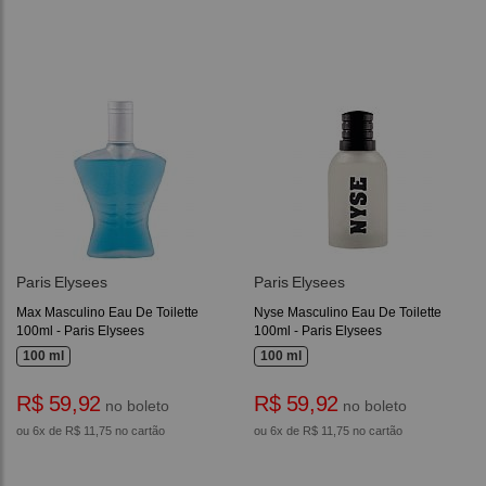
Paris Elysees
Paris Elysees
Max Masculino Eau De Toilette
Nyse Masculino Eau De Toilette
100ml - Paris Elysees
100ml - Paris Elysees
100 ml
100 ml
R$ 59,92
R$ 59,92
no boleto
no boleto
ou 6x de R$ 11,75 no cartão
ou 6x de R$ 11,75 no cartão