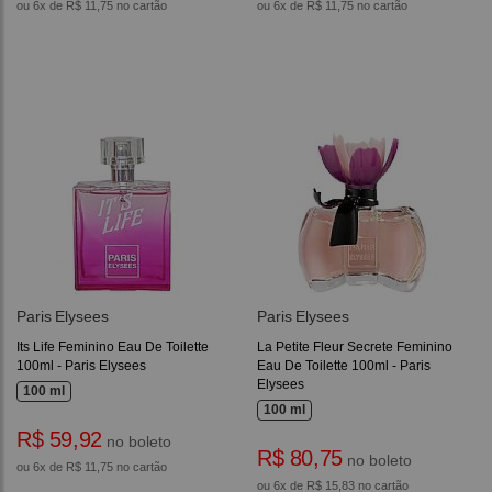
ou 6x de R$ 11,75 no cartão
ou 6x de R$ 11,75 no cartão
Paris Elysees
Paris Elysees
Its Life Feminino Eau De Toilette
La Petite Fleur Secrete Feminino
100ml - Paris Elysees
Eau De Toilette 100ml - Paris
Elysees
100 ml
100 ml
R$ 59,92
no boleto
R$ 80,75
no boleto
ou 6x de R$ 11,75 no cartão
ou 6x de R$ 15,83 no cartão