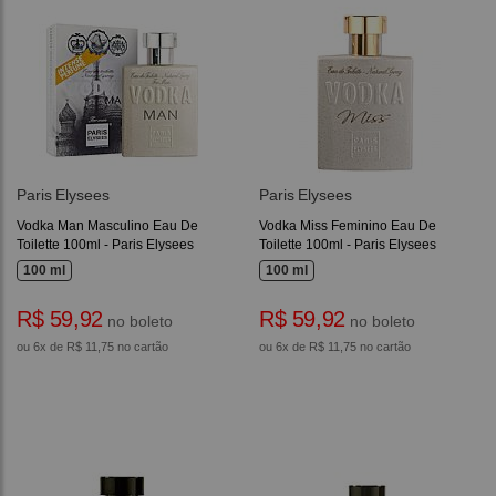
Paris Elysees
Paris Elysees
Vodka Man Masculino Eau De
Vodka Miss Feminino Eau De
Toilette 100ml - Paris Elysees
Toilette 100ml - Paris Elysees
100 ml
100 ml
R$ 59,92
R$ 59,92
no boleto
no boleto
ou 6x de R$ 11,75 no cartão
ou 6x de R$ 11,75 no cartão