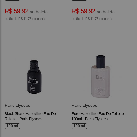
R$ 59,92
R$ 59,92
no boleto
no boleto
ou 6x de R$ 11,75 no cartão
ou 6x de R$ 11,75 no cartão
Paris Elysees
Paris Elysees
Black Shark Masculino Eau De
Euro Masculino Eau De Toilette
Toilette - Paris Elysees
100ml - Paris Elysees
100 ml
100 ml