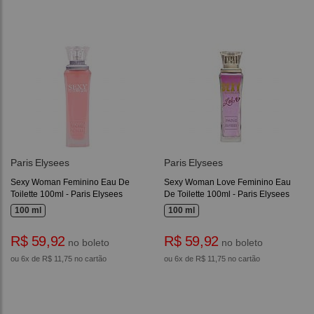
Paris Elysees
Paris Elysees
Sexy Woman Feminino Eau De
Sexy Woman Love Feminino Eau
Toilette 100ml - Paris Elysees
De Toilette 100ml - Paris Elysees
100 ml
100 ml
R$ 59,92
R$ 59,92
no boleto
no boleto
ou 6x de R$ 11,75 no cartão
ou 6x de R$ 11,75 no cartão