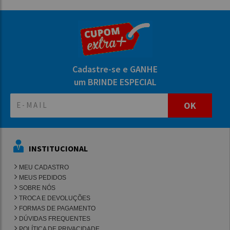
Cadastre-se e GANHE
um BRINDE ESPECIAL
OK
INSTITUCIONAL
MEU CADASTRO
MEUS PEDIDOS
SOBRE NÓS
TROCA E DEVOLUÇÕES
FORMAS DE PAGAMENTO
DÚVIDAS FREQUENTES
POLÍTICA DE PRIVACIDADE