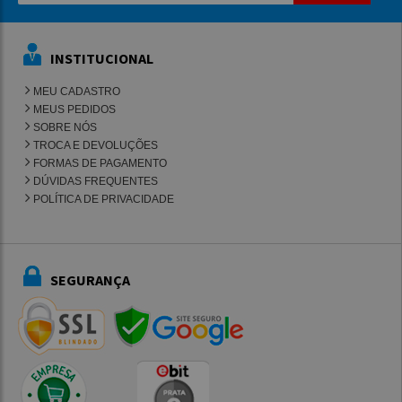
INSTITUCIONAL
MEU CADASTRO
MEUS PEDIDOS
SOBRE NÓS
TROCA E DEVOLUÇÕES
FORMAS DE PAGAMENTO
DÚVIDAS FREQUENTES
POLÍTICA DE PRIVACIDADE
SEGURANÇA