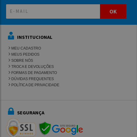
OK
INSTITUCIONAL
MEU CADASTRO
MEUS PEDIDOS
SOBRE NÓS
TROCA E DEVOLUÇÕES
FORMAS DE PAGAMENTO
DÚVIDAS FREQUENTES
POLÍTICA DE PRIVACIDADE
SEGURANÇA