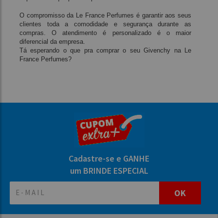
O compromisso da Le France Perfumes é garantir aos seus
clientes toda a comodidade e segurança durante as
compras. O atendimento é personalizado é o maior
diferencial da empresa.
Tá esperando o que pra comprar o seu Givenchy na Le
France Perfumes?
Cadastre-se e GANHE
um BRINDE ESPECIAL
OK