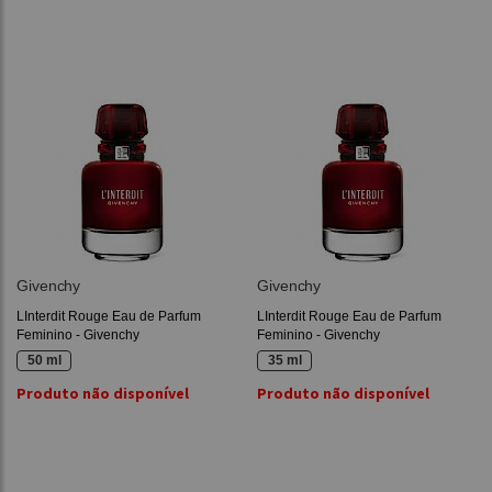
Givenchy
Givenchy
LInterdit Rouge Eau de Parfum
LInterdit Rouge Eau de Parfum
Feminino - Givenchy
Feminino - Givenchy
50 ml
35 ml
Produto não disponível
Produto não disponível