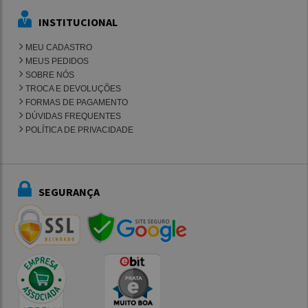
INSTITUCIONAL
MEU CADASTRO
MEUS PEDIDOS
SOBRE NÓS
TROCA E DEVOLUÇÕES
FORMAS DE PAGAMENTO
DÚVIDAS FREQUENTES
POLÍTICA DE PRIVACIDADE
SEGURANÇA