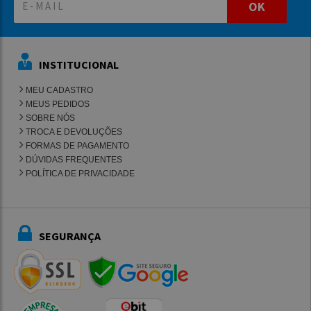
OK
INSTITUCIONAL
MEU CADASTRO
MEUS PEDIDOS
SOBRE NÓS
TROCA E DEVOLUÇÕES
FORMAS DE PAGAMENTO
DÚVIDAS FREQUENTES
POLÍTICA DE PRIVACIDADE
SEGURANÇA