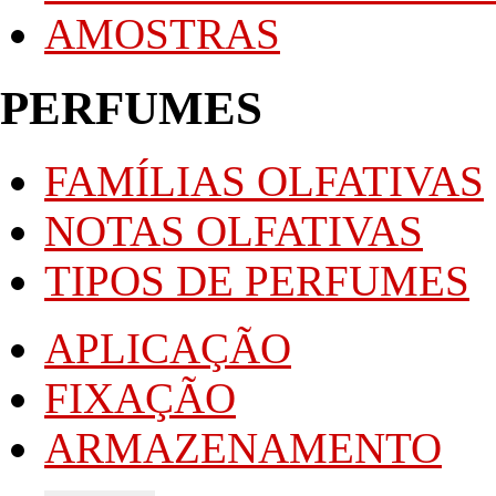
AMOSTRAS
PERFUMES
FAMÍLIAS OLFATIVAS
NOTAS OLFATIVAS
TIPOS DE PERFUMES
APLICAÇÃO
FIXAÇÃO
ARMAZENAMENTO