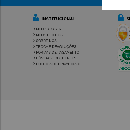
INSTITUCIONAL
S
MEU CADASTRO
MEUS PEDIDOS
SOBRE NÓS
TROCA E DEVOLUÇÕES
FORMAS DE PAGAMENTO
DÚVIDAS FREQUENTES
POLÍTICA DE PRIVACIDADE