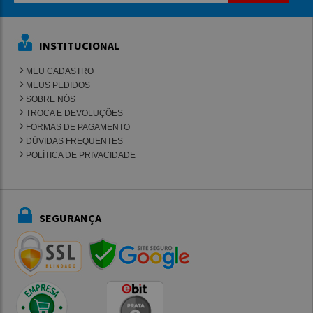
INSTITUCIONAL
MEU CADASTRO
MEUS PEDIDOS
SOBRE NÓS
TROCA E DEVOLUÇÕES
FORMAS DE PAGAMENTO
DÚVIDAS FREQUENTES
POLÍTICA DE PRIVACIDADE
SEGURANÇA