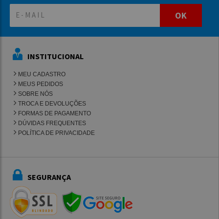
OK
INSTITUCIONAL
MEU CADASTRO
MEUS PEDIDOS
SOBRE NÓS
TROCA E DEVOLUÇÕES
FORMAS DE PAGAMENTO
DÚVIDAS FREQUENTES
POLÍTICA DE PRIVACIDADE
SEGURANÇA