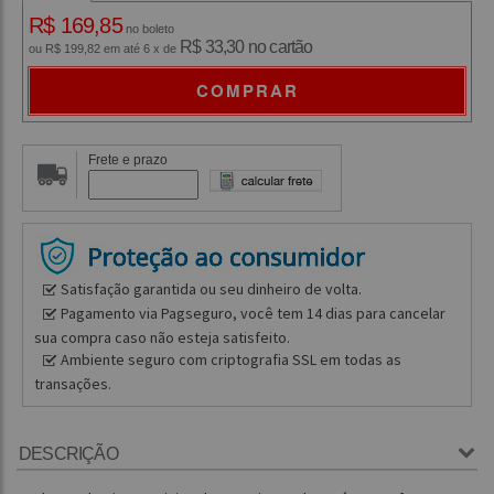
R$ 169,85
no boleto
R$ 33,30 no cartão
ou R$ 199,82 em até 6 x de
COMPRAR
Frete e prazo
Satisfação garantida ou seu dinheiro de volta.
Pagamento via Pagseguro, você tem 14 dias para cancelar
sua compra caso não esteja satisfeito.
Ambiente seguro com criptografia SSL em todas as
transações.
DESCRIÇÃO