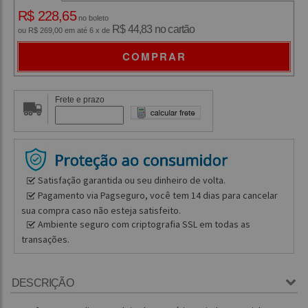
R$ 228,65
no boleto
R$ 44,83 no cartão
ou R$ 269,00 em até 6 x de
COMPRAR
Frete e prazo
Satisfação garantida ou seu dinheiro de volta.
Pagamento via Pagseguro, você tem 14 dias para cancelar
sua compra caso não esteja satisfeito.
Ambiente seguro com criptografia SSL em todas as
transações.
DESCRIÇÃO