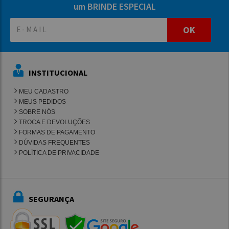
um BRINDE ESPECIAL
OK
INSTITUCIONAL
MEU CADASTRO
MEUS PEDIDOS
SOBRE NÓS
TROCA E DEVOLUÇÕES
FORMAS DE PAGAMENTO
DÚVIDAS FREQUENTES
POLÍTICA DE PRIVACIDADE
SEGURANÇA