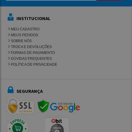
INSTITUCIONAL
MEU CADASTRO
MEUS PEDIDOS
SOBRE NÓS
TROCA E DEVOLUÇÕES
FORMAS DE PAGAMENTO
DÚVIDAS FREQUENTES
POLÍTICA DE PRIVACIDADE
SEGURANÇA