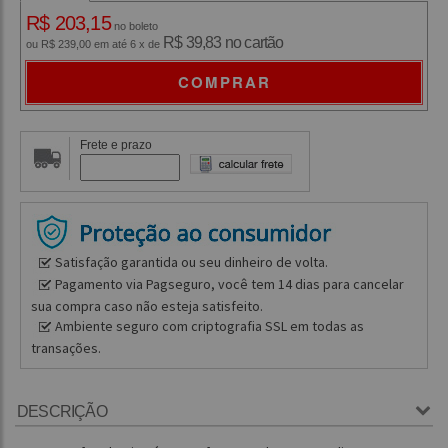
R$ 203,15
no boleto
R$ 39,83 no cartão
ou R$ 239,00 em até 6 x de
COMPRAR
Frete e prazo
Satisfação garantida ou seu dinheiro de volta.
Pagamento via Pagseguro, você tem 14 dias para cancelar
sua compra caso não esteja satisfeito.
Ambiente seguro com criptografia SSL em todas as
transações.
DESCRIÇÃO