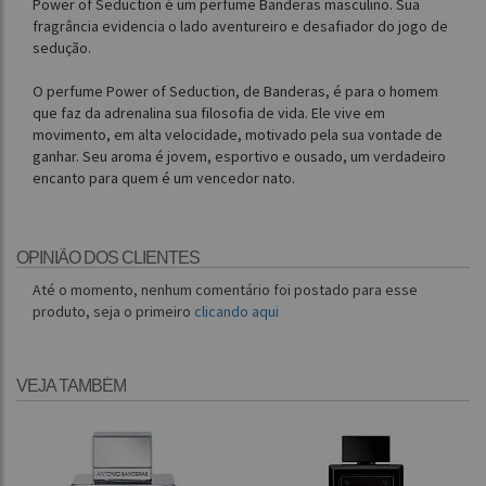
Power of Seduction é um perfume Banderas masculino. Sua
fragrância evidencia o lado aventureiro e desafiador do jogo de
sedução.
O perfume Power of Seduction, de Banderas, é para o homem
que faz da adrenalina sua filosofia de vida. Ele vive em
movimento, em alta velocidade, motivado pela sua vontade de
ganhar. Seu aroma é jovem, esportivo e ousado, um verdadeiro
encanto para quem é um vencedor nato.
OPINIÃO DOS CLIENTES
Até o momento, nenhum comentário foi postado para esse
produto, seja o primeiro
clicando aqui
VEJA TAMBÉM