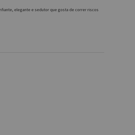
iante, elegante e sedutor que gosta de correr riscos