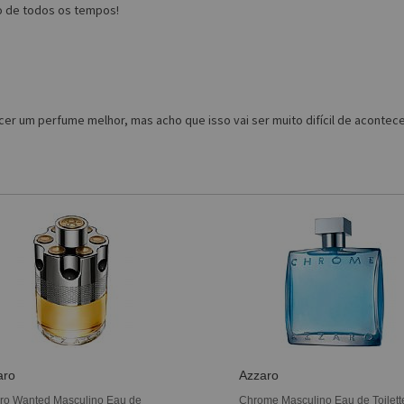
o de todos os tempos!
r um perfume melhor, mas acho que isso vai ser muito difícil de acontece
aro
Azzaro
ro Wanted Masculino Eau de
Chrome Masculino Eau de Toilette