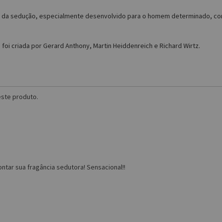
 da sedução, especialmente desenvolvido para o homem determinado, conf
 foi criada por Gerard Anthony, Martin Heiddenreich e Richard Wirtz.
ste produto.
ntar sua fragância sedutora! Sensacional!!