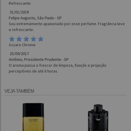
Refrescante
31/01/2018
Felipe Augusto, São Paulo - SP
Sou extremamente apaixonado por esse perfume. Fragrância leve
e refrescante.
Azzaro Chrome
25/09/2017
Antônio, Presidente Prudente - SP
O aroma passa o frescor de limpeza, fixação e projeção
perceptíveis de até 8 horas.
VEJA TAMBÉM