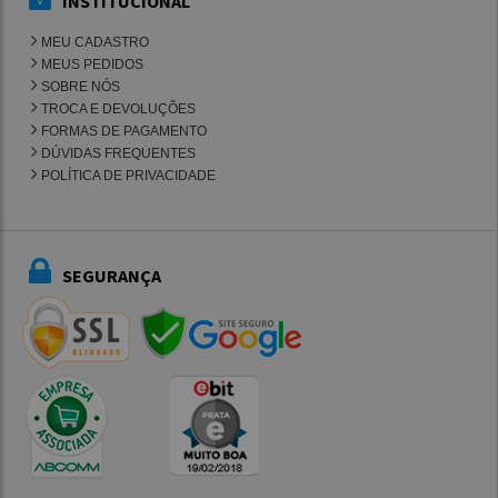
INSTITUCIONAL
MEU CADASTRO
MEUS PEDIDOS
SOBRE NÓS
TROCA E DEVOLUÇÕES
FORMAS DE PAGAMENTO
DÚVIDAS FREQUENTES
POLÍTICA DE PRIVACIDADE
SEGURANÇA