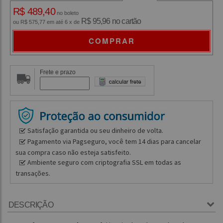
R$ 489,40
no boleto
R$ 95,96 no cartão
ou R$ 575,77 em até 6 x de
COMPRAR
Frete e prazo
Satisfação garantida ou seu dinheiro de volta.
Pagamento via Pagseguro, você tem 14 dias para cancelar
sua compra caso não esteja satisfeito.
Ambiente seguro com criptografia SSL em todas as
transações.
DESCRIÇÃO