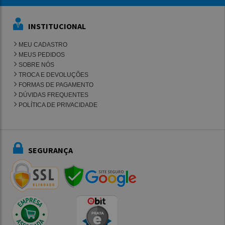
INSTITUCIONAL
MEU CADASTRO
MEUS PEDIDOS
SOBRE NÓS
TROCA E DEVOLUÇÕES
FORMAS DE PAGAMENTO
DÚVIDAS FREQUENTES
POLÍTICA DE PRIVACIDADE
SEGURANÇA