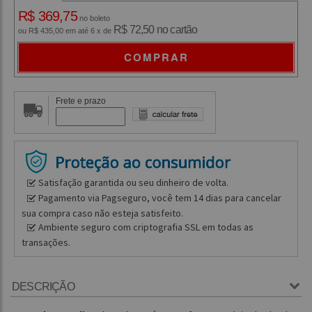
R$ 369,75
no boleto
R$ 72,50 no cartão
ou R$ 435,00 em até 6 x de
COMPRAR
Frete e prazo
Satisfação garantida ou seu dinheiro de volta.
Pagamento via Pagseguro, você tem 14 dias para cancelar
sua compra caso não esteja satisfeito.
Ambiente seguro com criptografia SSL em todas as
transações.
DESCRIÇÃO