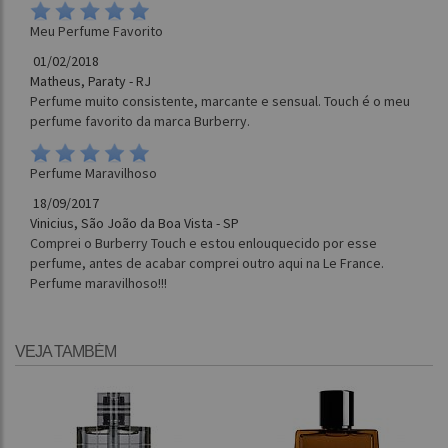
Meu Perfume Favorito
01/02/2018
Matheus, Paraty - RJ
Perfume muito consistente, marcante e sensual. Touch é o meu
perfume favorito da marca Burberry.
Perfume Maravilhoso
18/09/2017
Vinicius, São João da Boa Vista - SP
Comprei o Burberry Touch e estou enlouquecido por esse
perfume, antes de acabar comprei outro aqui na Le France.
Perfume maravilhoso!!!
VEJA TAMBÉM