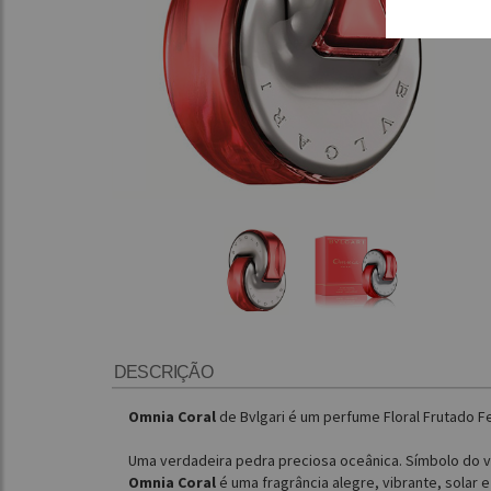
DESCRIÇÃO
Omnia Coral
de Bvlgari é um perfume Floral Frutado F
Uma verdadeira pedra preciosa oceânica. Símbolo do ve
Omnia Coral
é uma fragrância alegre, vibrante, solar e