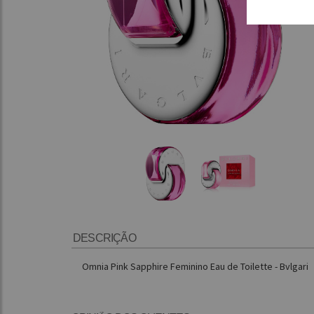
DESCRIÇÃO
Omnia Pink Sapphire Feminino Eau de Toilette - Bvlgari