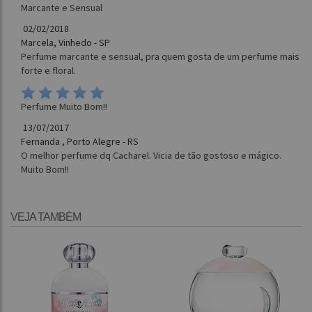
Marcante e Sensual
02/02/2018
Marcela, Vinhedo - SP
Perfume marcante e sensual, pra quem gosta de um perfume mais
forte e floral.
Perfume Muito Bom!!
13/07/2017
Fernanda , Porto Alegre - RS
O melhor perfume dq Cacharel. Vicia de tão gostoso e mágico.
Muito Bom!!
VEJA TAMBÉM