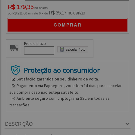
R$ 179,35
no boleto
R$ 35,17 no cartão
ou R$ 211,00 em até 6 x de
COMPRAR
Frete e prazo
Satisfação garantida ou seu dinheiro de volta.
Pagamento via Pagseguro, você tem 14 dias para cancelar
sua compra caso não esteja satisfeito.
Ambiente seguro com criptografia SSL em todas as
transações.
DESCRIÇÃO