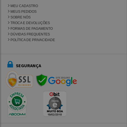
MEU CADASTRO
MEUS PEDIDOS
SOBRE NÓS
TROCA E DEVOLUÇÕES
FORMAS DE PAGAMENTO
DÚVIDAS FREQUENTES
POLÍTICA DE PRIVACIDADE
SEGURANÇA