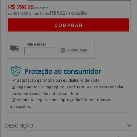
R$ 296,65
no boleto
R$ 58,17 no cartão
ou R$ 349,00 em até 6 x de
COMPRAR
Frete e prazo
Satisfação garantida ou seu dinheiro de volta.
Pagamento via Pagseguro, você tem 14 dias para cancelar
sua compra caso não esteja satisfeito.
Ambiente seguro com criptografia SSL em todas as
transações.
DESCRIÇÃO