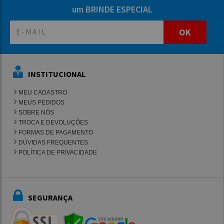
um BRINDE ESPECIAL
OK
INSTITUCIONAL
MEU CADASTRO
MEUS PEDIDOS
SOBRE NÓS
TROCA E DEVOLUÇÕES
FORMAS DE PAGAMENTO
DÚVIDAS FREQUENTES
POLÍTICA DE PRIVACIDADE
SEGURANÇA