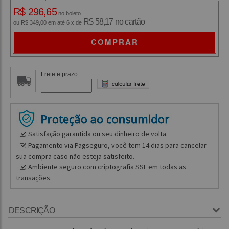
R$ 296,65
no boleto
R$ 58,17 no cartão
ou R$ 349,00 em até 6 x de
COMPRAR
Frete e prazo
Satisfação garantida ou seu dinheiro de volta.
Pagamento via Pagseguro, você tem 14 dias para cancelar
sua compra caso não esteja satisfeito.
Ambiente seguro com criptografia SSL em todas as
transações.
DESCRIÇÃO