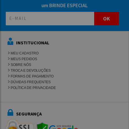
um BRINDE ESPECIAL
OK
INSTITUCIONAL
MEU CADASTRO
MEUS PEDIDOS
SOBRE NÓS
TROCA E DEVOLUÇÕES
FORMAS DE PAGAMENTO
DÚVIDAS FREQUENTES
POLÍTICA DE PRIVACIDADE
SEGURANÇA