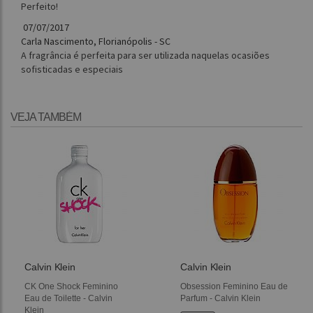
Perfeito!
07/07/2017
Carla Nascimento, Florianópolis - SC
A fragrância é perfeita para ser utilizada naquelas ocasiões
sofisticadas e especiais
VEJA TAMBÉM
Calvin Klein
Calvin Klein
CK One Shock Feminino
Obsession Feminino Eau de
Eau de Toilette - Calvin
Parfum - Calvin Klein
Klein