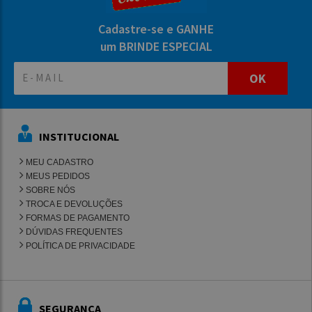
Cadastre-se e GANHE
um BRINDE ESPECIAL
OK
INSTITUCIONAL
MEU CADASTRO
MEUS PEDIDOS
SOBRE NÓS
TROCA E DEVOLUÇÕES
FORMAS DE PAGAMENTO
DÚVIDAS FREQUENTES
POLÍTICA DE PRIVACIDADE
SEGURANÇA