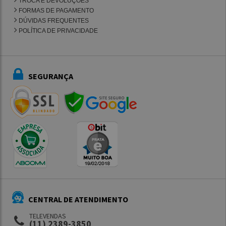
TROCA E DEVOLUÇÕES
FORMAS DE PAGAMENTO
DÚVIDAS FREQUENTES
POLÍTICA DE PRIVACIDADE
SEGURANÇA
CENTRAL DE ATENDIMENTO
TELEVENDAS
(11) 2389-3850