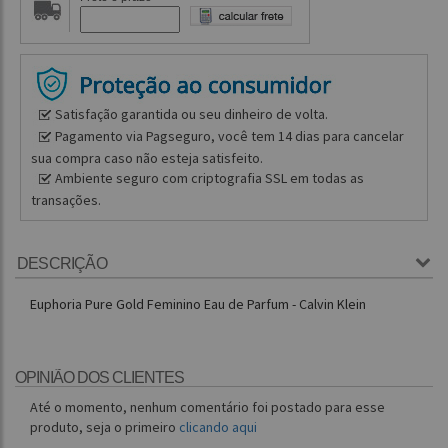
Satisfação garantida ou seu dinheiro de volta.
Pagamento via Pagseguro, você tem 14 dias para cancelar
sua compra caso não esteja satisfeito.
Ambiente seguro com criptografia SSL em todas as
transações.
DESCRIÇÃO
Euphoria Pure Gold Feminino Eau de Parfum - Calvin Klein
OPINIÃO DOS CLIENTES
Até o momento, nenhum comentário foi postado para esse
produto, seja o primeiro
clicando aqui