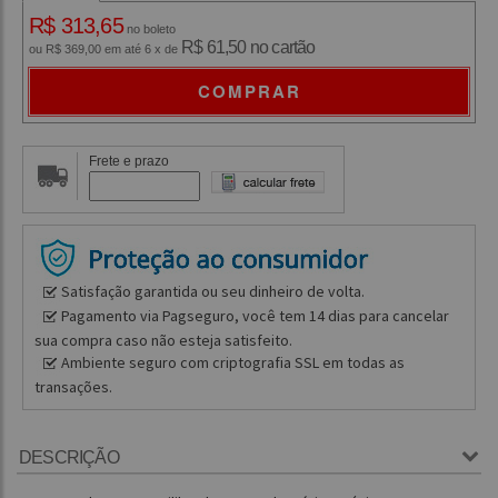
R$ 313,65
no boleto
R$ 61,50 no cartão
ou R$ 369,00 em até 6 x de
COMPRAR
Frete e prazo
Satisfação garantida ou seu dinheiro de volta.
Pagamento via Pagseguro, você tem 14 dias para cancelar
sua compra caso não esteja satisfeito.
Ambiente seguro com criptografia SSL em todas as
transações.
DESCRIÇÃO