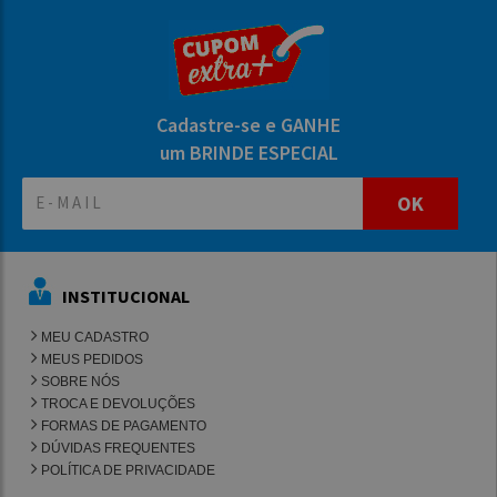
Cadastre-se e GANHE
um BRINDE ESPECIAL
OK
INSTITUCIONAL
MEU CADASTRO
MEUS PEDIDOS
SOBRE NÓS
TROCA E DEVOLUÇÕES
FORMAS DE PAGAMENTO
DÚVIDAS FREQUENTES
POLÍTICA DE PRIVACIDADE