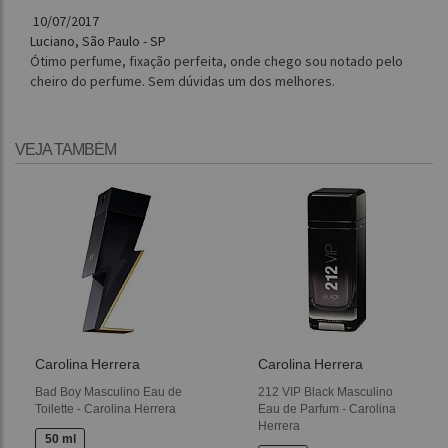
10/07/2017
Luciano, São Paulo - SP
Ótimo perfume, fixação perfeita, onde chego sou notado pelo
cheiro do perfume. Sem dúvidas um dos melhores.
VEJA TAMBÉM
Carolina Herrera
Carolina Herrera
Bad Boy Masculino Eau de
212 VIP Black Masculino
Toilette - Carolina Herrera
Eau de Parfum - Carolina
Herrera
50 ml