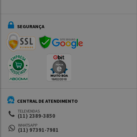
SEGURANÇA
CENTRAL DE ATENDIMENTO
TELEVENDAS
(11) 2389-3850
WHATSAPP
(11) 97391-7981