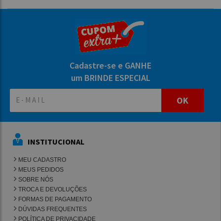
Cadastre-se e GANHE
um BRINDE ESPECIAL
OK
INSTITUCIONAL
MEU CADASTRO
MEUS PEDIDOS
SOBRE NÓS
TROCA E DEVOLUÇÕES
FORMAS DE PAGAMENTO
DÚVIDAS FREQUENTES
POLÍTICA DE PRIVACIDADE