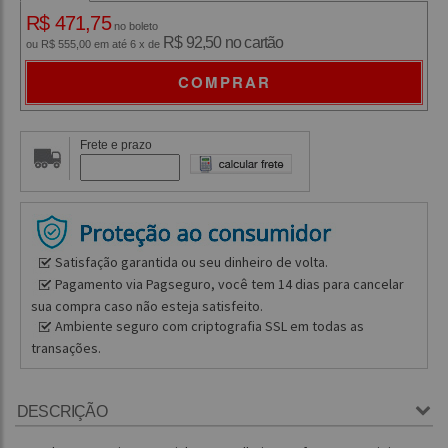
R$ 471,75
no boleto
R$ 92,50 no cartão
ou R$ 555,00 em até 6 x de
COMPRAR
Frete e prazo
Satisfação garantida ou seu dinheiro de volta.
Pagamento via Pagseguro, você tem 14 dias para cancelar
sua compra caso não esteja satisfeito.
Ambiente seguro com criptografia SSL em todas as
transações.
DESCRIÇÃO