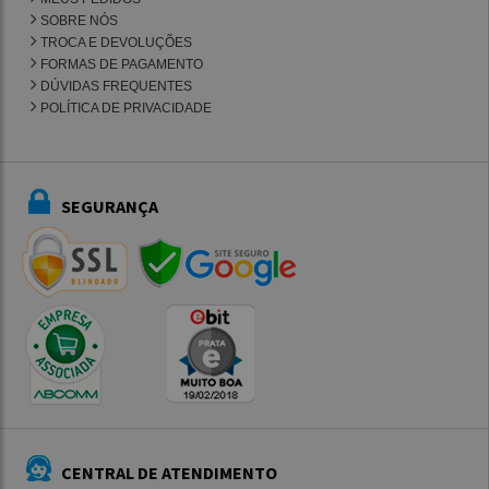
SOBRE NÓS
TROCA E DEVOLUÇÕES
FORMAS DE PAGAMENTO
DÚVIDAS FREQUENTES
POLÍTICA DE PRIVACIDADE
SEGURANÇA
CENTRAL DE ATENDIMENTO