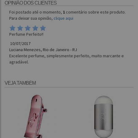
OPINIÃO DOS CLIENTES
Foi postado até o momento,
1
comentário sobre este produto.
Para deixar sua opinião,
clique aqui
Perfume Perfeito!!
10/07/2017
Luciana Menezes, Rio de Janeiro - RJ
Excelente perfume, simplesmente perfeito, muito marcante e
agradável.
VEJA TAMBÉM