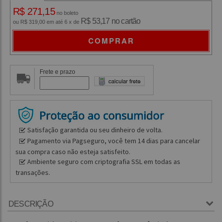
R$ 271,15
no boleto
R$ 53,17 no cartão
ou R$ 319,00 em até 6 x de
COMPRAR
Frete e prazo
Satisfação garantida ou seu dinheiro de volta.
Pagamento via Pagseguro, você tem 14 dias para cancelar
sua compra caso não esteja satisfeito.
Ambiente seguro com criptografia SSL em todas as
transações.
DESCRIÇÃO