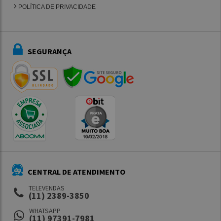
POLÍTICA DE PRIVACIDADE
SEGURANÇA
CENTRAL DE ATENDIMENTO
TELEVENDAS
(11) 2389-3850
WHATSAPP
(11) 97391-7981