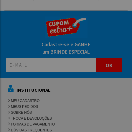
Cadastre-se e GANHE
um BRINDE ESPECIAL
OK
INSTITUCIONAL
MEU CADASTRO
MEUS PEDIDOS
SOBRE NÓS
TROCA E DEVOLUÇÕES
FORMAS DE PAGAMENTO
DÚVIDAS FREQUENTES