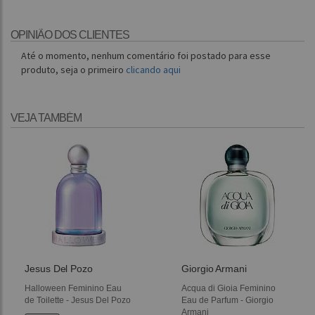
OPINIÃO DOS CLIENTES
Até o momento, nenhum comentário foi postado para esse
produto, seja o primeiro
clicando aqui
VEJA TAMBÉM
Jesus Del Pozo
Giorgio Armani
Halloween Feminino Eau
Acqua di Gioia Feminino
de Toilette - Jesus Del Pozo
Eau de Parfum - Giorgio
Armani