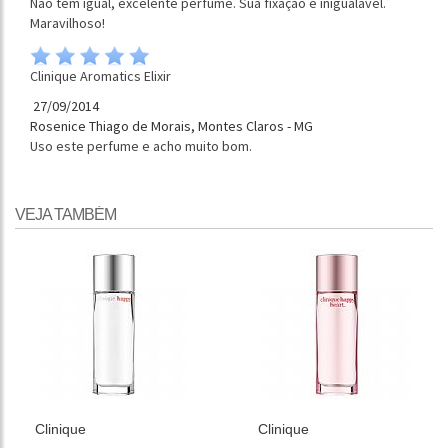
Não tem igual, excelente perfume. Sua fixação é inigualável.
Maravilhoso!
Clinique Aromatics Elixir
27/09/2014
Rosenice Thiago de Morais, Montes Claros - MG
Uso este perfume e acho muito bom.
VEJA TAMBÉM
Clinique
Clinique