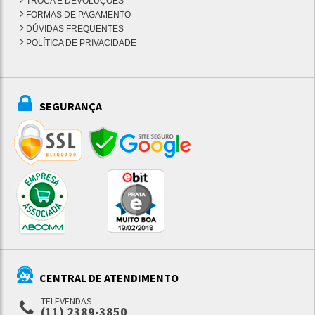
TROCA E DEVOLUÇÕES
FORMAS DE PAGAMENTO
DÚVIDAS FREQUENTES
POLÍTICA DE PRIVACIDADE
SEGURANÇA
CENTRAL DE ATENDIMENTO
TELEVENDAS
(11) 2389-3850