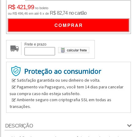
R$ 421,99
no boleto
R$ 82,74 no cartão
ou R$ 496,46 em até 6 x de
COMPRAR
Frete e prazo
Satisfação garantida ou seu dinheiro de volta.
Pagamento via Pagseguro, você tem 14 dias para cancelar
sua compra caso não esteja satisfeito.
Ambiente seguro com criptografia SSL em todas as
transações.
DESCRIÇÃO