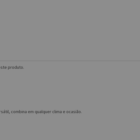
ste produto.
sátil, combina em qualquer clima e ocasião.