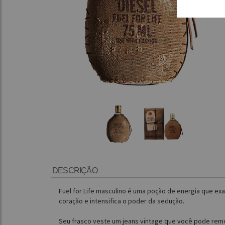
DESCRIÇÃO
Fuel for Life masculino é uma poção de energia que exal
coração e intensifica o poder da sedução.
Seu frasco veste um jeans vintage que você pode remo