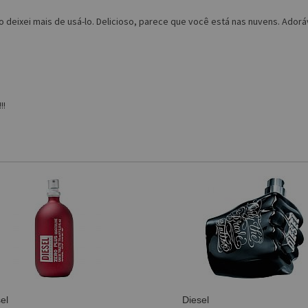
 deixei mais de usá-lo. Delicioso, parece que você está nas nuvens. Adorá
!!
el
Diesel