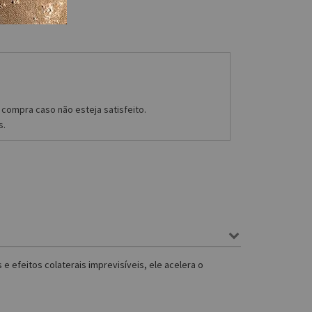
compra caso não esteja satisfeito.
s.
e efeitos colaterais imprevisíveis, ele acelera o