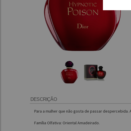
DESCRIÇÃO
Para a mulher que não gosta de passar despercebida. 
Família Olfativa: Oriental Amadeirado.