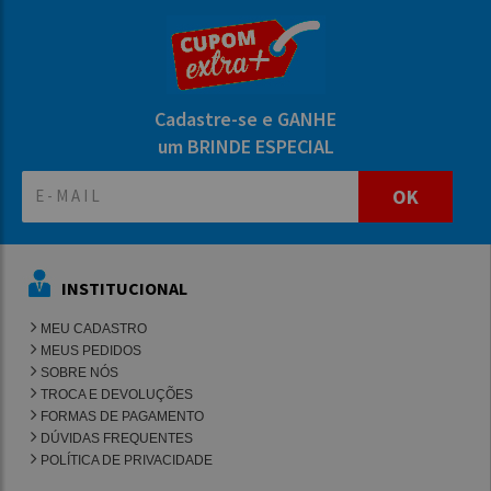
Cadastre-se e GANHE
um BRINDE ESPECIAL
OK
INSTITUCIONAL
MEU CADASTRO
MEUS PEDIDOS
SOBRE NÓS
TROCA E DEVOLUÇÕES
FORMAS DE PAGAMENTO
DÚVIDAS FREQUENTES
POLÍTICA DE PRIVACIDADE