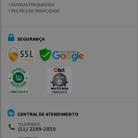
DÚVIDAS FREQUENTES
POLÍTICA DE PRIVACIDADE
SEGURANÇA
CENTRAL DE ATENDIMENTO
TELEVENDAS
(11) 2389-3850