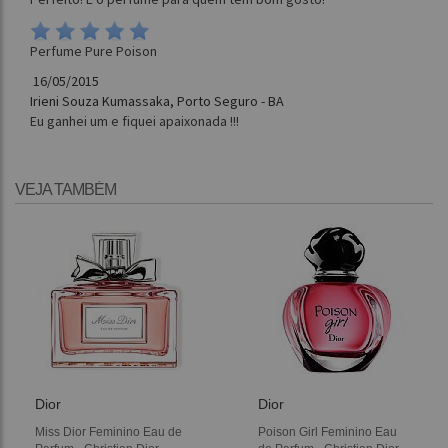
Perfume Pure Poison
16/05/2015
Irieni Souza Kumassaka, Porto Seguro - BA
Eu ganhei um e fiquei apaixonada !!!
VEJA TAMBÉM
Dior
Dior
Miss Dior Feminino Eau de
Poison Girl Feminino Eau