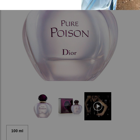
100 ml