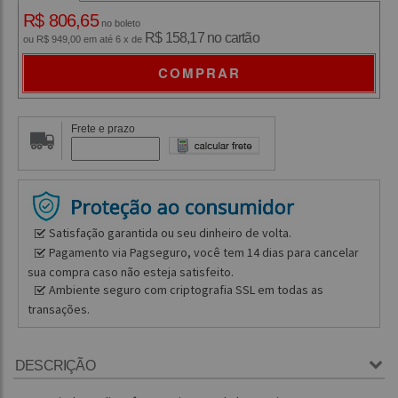
R$ 806,65
no boleto
R$ 158,17 no cartão
ou R$ 949,00 em até 6 x de
COMPRAR
Frete e prazo
Satisfação garantida ou seu dinheiro de volta.
Pagamento via Pagseguro, você tem 14 dias para cancelar
sua compra caso não esteja satisfeito.
Ambiente seguro com criptografia SSL em todas as
transações.
DESCRIÇÃO