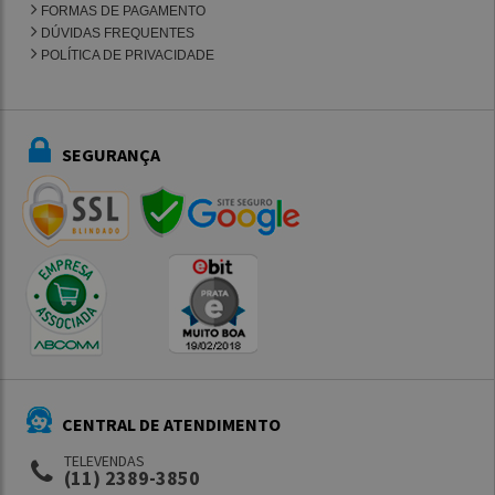
FORMAS DE PAGAMENTO
DÚVIDAS FREQUENTES
POLÍTICA DE PRIVACIDADE
SEGURANÇA
CENTRAL DE ATENDIMENTO
TELEVENDAS
(11) 2389-3850