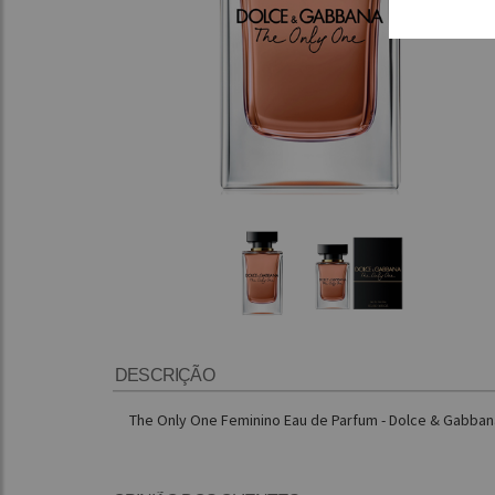
DESCRIÇÃO
The Only One Feminino Eau de Parfum - Dolce & Gabban